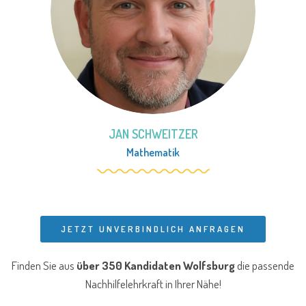
JAN SCHWEITZER
Mathematik
JETZT UNVERBINDLICH ANFRAGEN
Finden Sie aus
über 350 Kandidaten Wolfsburg
die passende
Nachhilfelehrkraft in Ihrer Nähe!