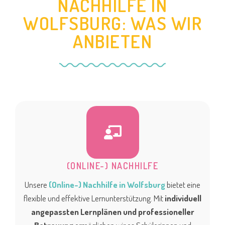
NACHHILFE IN
WOLFSBURG: WAS WIR
ANBIETEN
(ONLINE-) NACHHILFE
Unsere
(Online-) Nachhilfe in Wolfsburg
bietet eine
flexible und effektive Lernunterstützung. Mit
individuell
angepassten Lernplänen und professioneller