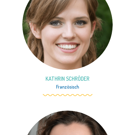
KATHRIN SCHRÖDER
Französisch