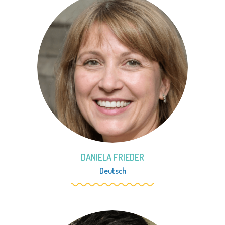
DANIELA FRIEDER
Deutsch