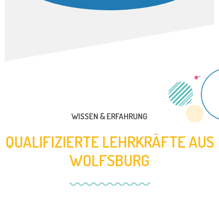
WISSEN & ERFAHRUNG
QUALIFIZIERTE LEHRKRÄFTE AUS
WOLFSBURG