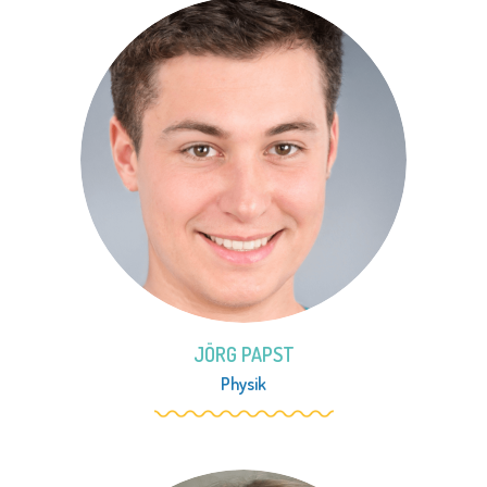
JÖRG PAPST
Physik