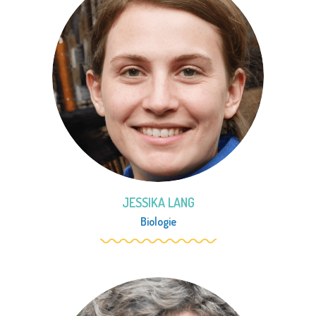
JESSIKA LANG
Biologie