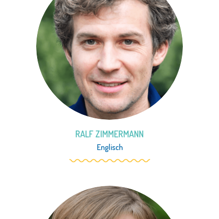
RALF ZIMMERMANN
Englisch