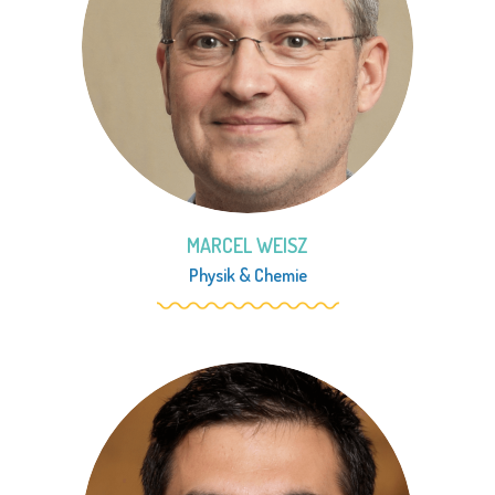
MARCEL WEISZ
Physik
&
Chemie