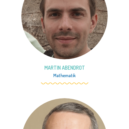
MARTIN ABENDROT
Mathematik