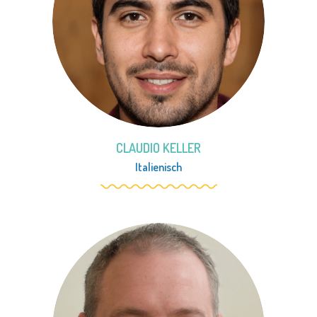
CLAUDIO KELLER
Italienisch