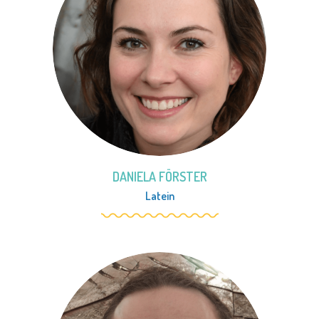
DANIELA FÖRSTER
Latein