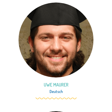
UWE MAURER
Deutsch