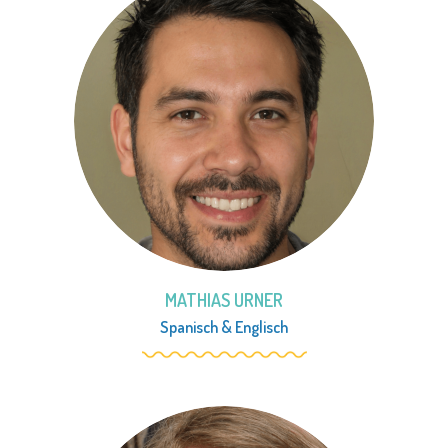
MATHIAS URNER
Spanisch
&
Englisch