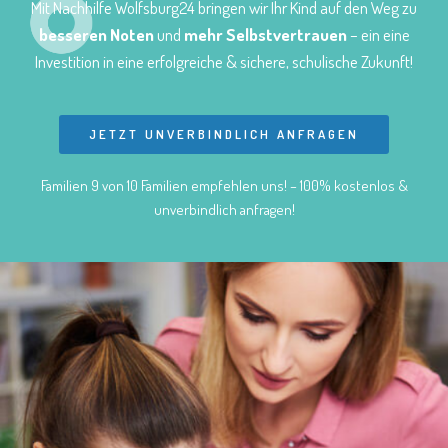
Mit Nachhilfe Wolfsburg24 bringen wir Ihr Kind auf den Weg zu
besseren Noten
und
mehr Selbstvertrauen
– ein eine
Investition in eine erfolgreiche & sichere, schulische Zukunft!
JETZT UNVERBINDLICH ANFRAGEN
Familien 9 von 10 Familien empfehlen uns! – 100% kostenlos &
unverbindlich anfragen!