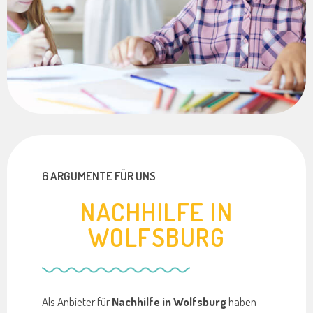
6 ARGUMENTE FÜR UNS
NACHHILFE IN
WOLFSBURG
Als Anbieter für
Nachhilfe in Wolfsburg
haben