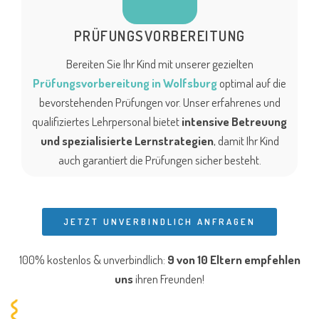
PRÜFUNGSVORBEREITUNG
Bereiten Sie Ihr Kind mit unserer gezielten
Prüfungsvorbereitung in Wolfsburg
optimal auf die
bevorstehenden Prüfungen vor. Unser erfahrenes und
qualifiziertes Lehrpersonal bietet
intensive Betreuung
und spezialisierte Lernstrategien
, damit Ihr Kind
auch garantiert die Prüfungen sicher besteht.
JETZT UNVERBINDLICH ANFRAGEN
100% kostenlos & unverbindlich:
9 von 10 Eltern
empfehlen
uns
ihren Freunden!