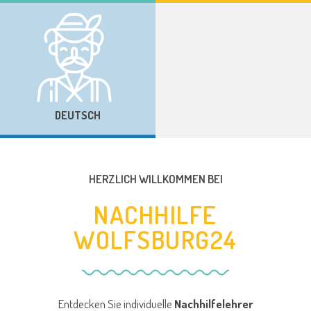
DEUTSCH
HERZLICH WILLKOMMEN BEI
NACHHILFE
WOLFSBURG24
Entdecken Sie individuelle
Nachhilfelehrer