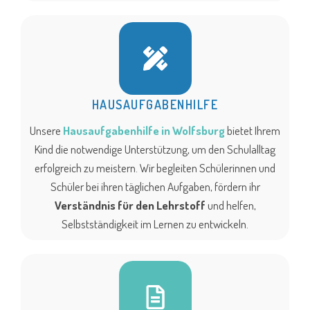
HAUSAUFGABENHILFE
Unsere
Hausaufgabenhilfe in Wolfsburg
bietet Ihrem
Kind die notwendige Unterstützung, um den Schulalltag
erfolgreich zu meistern. Wir begleiten Schülerinnen und
Schüler bei ihren täglichen Aufgaben, fördern ihr
Verständnis für den Lehrstoff
und helfen,
Selbstständigkeit im Lernen zu entwickeln.