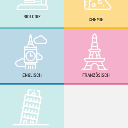
BIOLOGIE
CHEMIE
ENGLISCH
FRANZÖSISCH