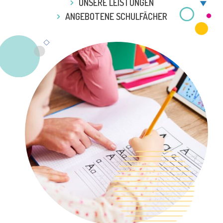
UNSERE LEISTUNGEN
ANGEBOTENE SCHULFÄCHER