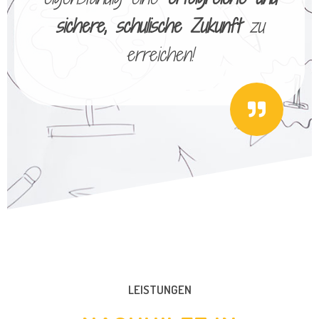
sichere, schulische Zukunft
zu
erreichen!
LEISTUNGEN