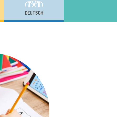
DEUTSCH