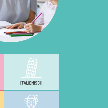
ITALIENISCH