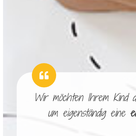
Wir möchten Ihrem Kind die
um eigenständig eine
e