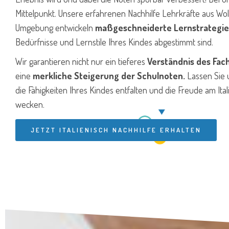
Mittelpunkt. Unsere erfahrenen Nachhilfe Lehrkräfte aus Wo
Umgebung entwickeln
maßgeschneiderte Lernstrategi
Bedürfnisse und Lernstile Ihres Kindes abgestimmt sind.
Wir garantieren nicht nur ein tieferes
Verständnis des Fac
eine
merkliche Steigerung der Schulnoten.
Lassen Sie
die Fähigkeiten Ihres Kindes entfalten und die Freude am Ita
wecken.
JETZT ITALIENISCH NACHHILFE ERHALTEN