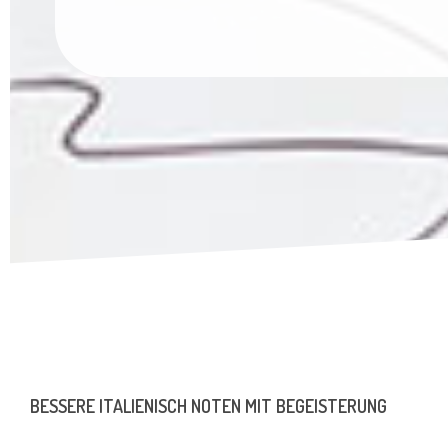
BESSERE ITALIENISCH NOTEN MIT BEGEISTERUNG