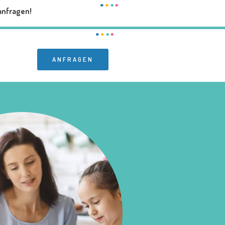
anfragen!
ANFRAGEN