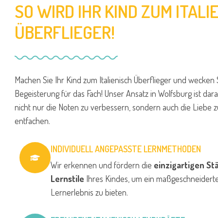
SO WIRD IHR KIND ZUM ITALI
ÜBERFLIEGER!
Machen Sie Ihr Kind zum Italienisch Überflieger und wecken 
Begeisterung für das Fach! Unser Ansatz in Wolfsburg ist dara
nicht nur die Noten zu verbessern, sondern auch die Liebe
entfachen.
INDIVIDUELL ANGEPASSTE LERNMETHODEN
Wir erkennen und fördern die
einzigartigen St
Lernstile
Ihres Kindes, um ein maßgeschneidertes
Lernerlebnis zu bieten.