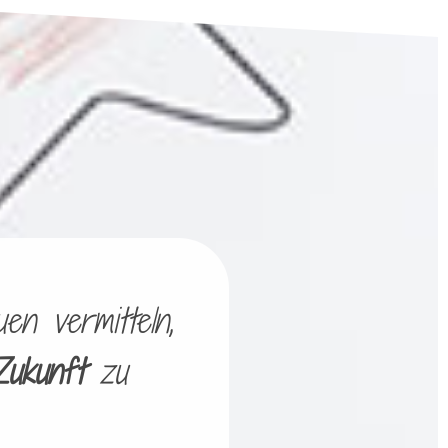
en vermitteln,
Zukunft
zu