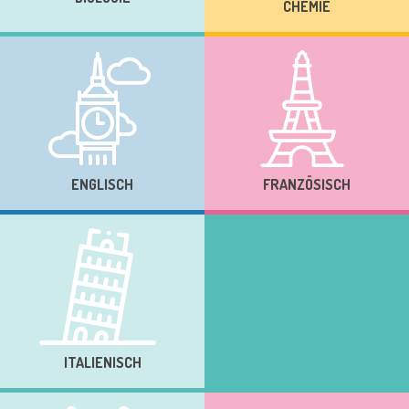
CHEMIE
ENGLISCH
FRANZÖSISCH
ITALIENISCH