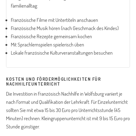
Familienalltag:
Französische Filme mit Untertiteln anschauen
Französische Musik hören (nach Geschmack des Kindes)
Französische Rezepte gemeinsam kochen
Mit Sprachlernspielen spielerisch üben
Lokale französische Kulturveranstaltungen besuchen
KOSTEN UND FÖRDERMÖGLICHKEITEN FÜR
NACHHILFEUNTERRICHT
Die Investition in Französisch Nachhilfe in Wolfsburg variiert je
nach Format und Qualifikation der Lehrkraft. Für Einzelunterricht
sollten Sie mit etwa 15 bis 30 Euro pro Unterrichtsstunde (45
Minuten) rechnen. Kleingruppenunterricht ist mit 9 bis 15 Euro pro
Stunde günstiger.