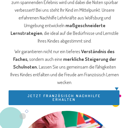
zum spannenden Erlebnis wird und dabei die Noten spürbar
verbessert! Bei uns steht Ihr Kind im Mittelpunkt. Unsere
erfahrenen Nachhilfe Lehrkräfte aus Wolfsburg und
Umgebung entwickeln
maßgeschneiderte
Lernstrategien
, die ideal auf die Bedürfnisse und Lernstile
Ihres Kindes abgestimmt sind.
Wir garantieren nicht nur ein tieferes
Verständnis des
Faches,
sondern auch eine
merkliche Steigerung der
Schulnoten.
Lassen Sie uns gemeinsam die Fähigkeiten
Ihres Kindes entfalten und die Freude am Französisch Lernen
wecken.
JETZT FRANZÖSISCH NACHHILFE
ERHALTEN