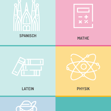
SPANISCH
MATHE
LATEIN
PHYSIK