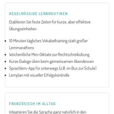
REGELMÄSSIGE LERNROUTINEN
Etablieren Sie feste Zeiten für kurze, aber effektive
Übungseinheiten:
10 Minuten tägliches Vokabeltraining statt großer
Lernmarathons
Wöchentliche Mini-Diktate zur Rechtschreibübung
Kurze Dialoge üben beim gemeinsamen Abendessen
Sprachlern-App für unterwegs (z.B. im Bus zur Schule)
Lernplan mit visueller Erfolgskontrolle
FRANZÖSISCH IM ALLTAG
Integrieren Sie die Sprache ganz natürlich in den