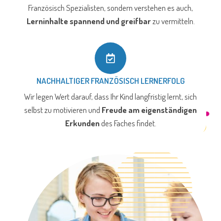
Französisch Spezialisten, sondern verstehen es auch,
Lerninhalte spannend und greifbar
zu vermitteln.
NACHHALTIGER FRANZÖSISCH LERNERFOLG
Wir legen Wert darauf, dass Ihr Kind langfristig lernt, sich
selbst zu motivieren und
Freude am eigenständigen
Erkunden
des Faches findet.