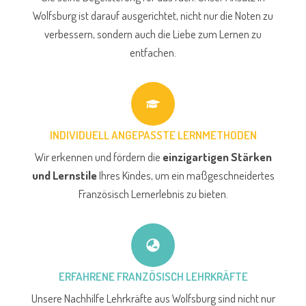
Wolfsburg ist darauf ausgerichtet, nicht nur die Noten zu
verbessern, sondern auch die Liebe zum Lernen zu
entfachen.
INDIVIDUELL ANGEPASSTE LERNMETHODEN
Wir erkennen und fördern die
einzigartigen Stärken
und Lernstile
Ihres Kindes, um ein maßgeschneidertes
Französisch Lernerlebnis zu bieten.
ERFAHRENE FRANZÖSISCH LEHRKRÄFTE
Unsere Nachhilfe Lehrkräfte aus Wolfsburg sind nicht nur