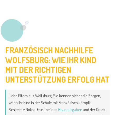
FRANZÖSISCH NACHHILFE
WOLFSBURG: WIE IHR KIND
MIT DER RICHTIGEN
UNTERSTÜTZUNG ERFOLG HAT
Liebe Eltern aus Wolfsburg, Sie kennen sicher die Sorgen,
wenn Ihr Kind in der Schule mit Französisch kämpft.
Schlechte Noten, Frust bei den
Hausaufgaben
und der Druck,