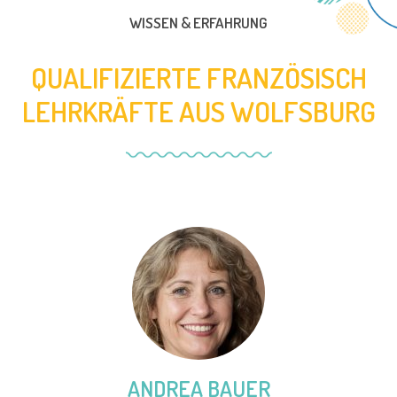
WISSEN & ERFAHRUNG
QUALIFIZIERTE FRANZÖSISCH
LEHRKRÄFTE AUS WOLFSBURG
ANDREA BAUER