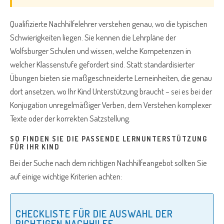
Qualifizierte Nachhilfelehrer verstehen genau, wo die typischen
Schwierigkeiten liegen. Sie kennen die Lehrpläne der
Wolfsburger Schulen und wissen, welche Kompetenzen in
welcher Klassenstufe gefordert sind. Statt standardisierter
Übungen bieten sie maßgeschneiderte Lerneinheiten, die genau
dort ansetzen, wo Ihr Kind Unterstützung braucht – sei es bei der
Konjugation unregelmäßiger Verben, dem Verstehen komplexer
Texte oder der korrekten Satzstellung.
SO FINDEN SIE DIE PASSENDE LERNUNTERSTÜTZUNG
FÜR IHR KIND
Bei der Suche nach dem richtigen Nachhilfeangebot sollten Sie
auf einige wichtige Kriterien achten:
CHECKLISTE FÜR DIE AUSWAHL DER
RICHTIGEN NACHHILFE