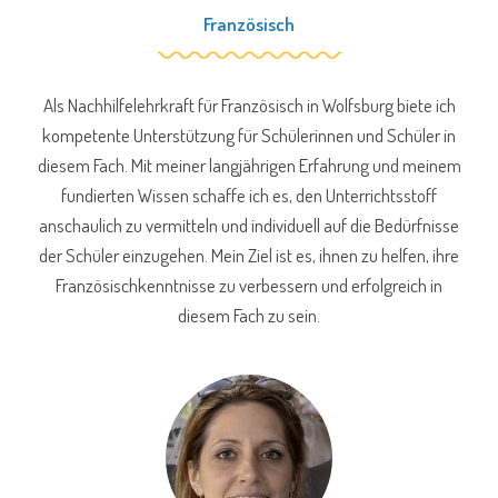
Französisch
Als Nachhilfelehrkraft für Französisch in Wolfsburg biete ich
kompetente Unterstützung für Schülerinnen und Schüler in
diesem Fach. Mit meiner langjährigen Erfahrung und meinem
fundierten Wissen schaffe ich es, den Unterrichtsstoff
anschaulich zu vermitteln und individuell auf die Bedürfnisse
der Schüler einzugehen. Mein Ziel ist es, ihnen zu helfen, ihre
Französischkenntnisse zu verbessern und erfolgreich in
diesem Fach zu sein.