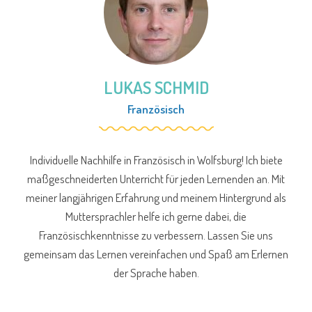
LUKAS SCHMID
Französisch
Individuelle Nachhilfe in Französisch in Wolfsburg! Ich biete
maßgeschneiderten Unterricht für jeden Lernenden an. Mit
meiner langjährigen Erfahrung und meinem Hintergrund als
Muttersprachler helfe ich gerne dabei, die
Französischkenntnisse zu verbessern. Lassen Sie uns
gemeinsam das Lernen vereinfachen und Spaß am Erlernen
der Sprache haben.