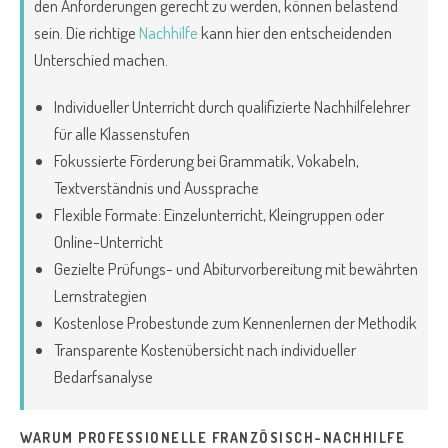
den Anforderungen gerecht zu werden, können belastend
sein. Die richtige
Nachhilfe
kann hier den entscheidenden
Unterschied machen.
Individueller Unterricht durch qualifizierte Nachhilfelehrer
für alle Klassenstufen
Fokussierte Förderung bei Grammatik, Vokabeln,
Textverständnis und Aussprache
Flexible Formate: Einzelunterricht, Kleingruppen oder
Online-Unterricht
Gezielte Prüfungs- und Abiturvorbereitung mit bewährten
Lernstrategien
Kostenlose Probestunde zum Kennenlernen der Methodik
Transparente Kostenübersicht nach individueller
Bedarfsanalyse
WARUM PROFESSIONELLE FRANZÖSISCH-NACHHILFE