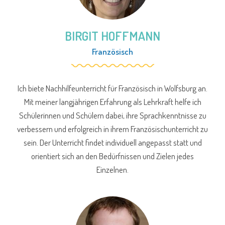
BIRGIT HOFFMANN
Französisch
Ich biete Nachhilfeunterricht für Französisch in Wolfsburg an.
Mit meiner langjährigen Erfahrung als Lehrkraft helfe ich
Schülerinnen und Schülern dabei, ihre Sprachkenntnisse zu
verbessern und erfolgreich in ihrem Französischunterricht zu
sein. Der Unterricht findet individuell angepasst statt und
orientiert sich an den Bedürfnissen und Zielen jedes
Einzelnen.