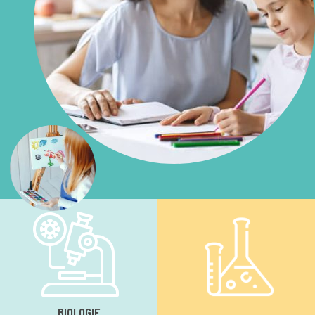
BIOLOGIE