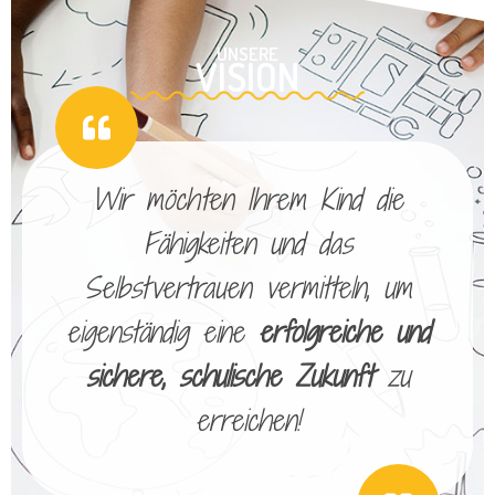
UNSERE
VISION
Wir möchten Ihrem Kind die
Fähigkeiten und das
Selbstvertrauen vermitteln, um
eigenständig eine
erfolgreiche und
sichere, schulische Zukunft
zu
erreichen!