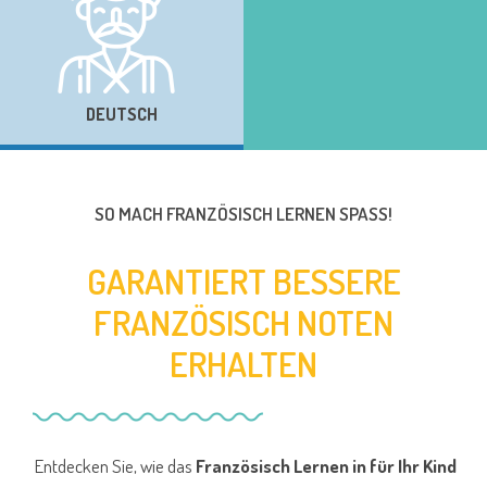
DEUTSCH
SO MACH FRANZÖSISCH LERNEN SPASS!
GARANTIERT BESSERE
FRANZÖSISCH NOTEN
ERHALTEN
Entdecken Sie, wie das
Französisch Lernen in für Ihr Kind