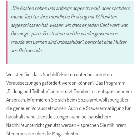
„Die Kosten haben uns anfangs abgeschreckt, aber nachdem
meine Tochter ihre mündliche Prüfung mit 13 Punkten
abgeschlossen hat, wissen wir, dass es jeden Cent wert war.
Die eingesparte Frustration und die wiedergewonnene
Freude am Lernen sind unbezahlbar“, berichtet eine Mutter
aus Detmerode.
Wussten Sie, dass Nachhilfekosten unter bestimmten
Voraussetzungen gefördert werden können? Das Programm
„Bildung und Teilhabe“ unterstützt Familien mit entsprechendem
Anspruch. Informieren Sie sich beim Sozialamt Wolfsburg über
die genauen Voraussetzungen. Auch die Steuerermäßigung für
haushaltsnahe Dienstleistungen kann bei häuslichem
Nachhilfeunterricht genutzt werden – sprechen Sie mit Ihrem
Steuerberater über die Möglichkeiten.