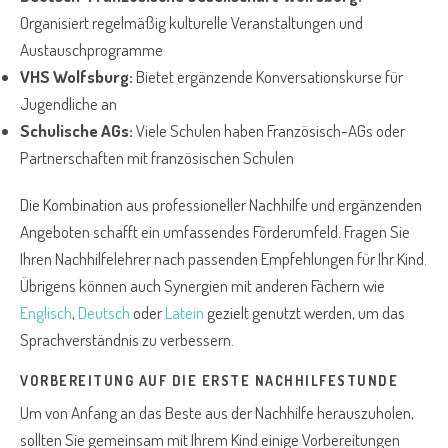
Organisiert regelmäßig kulturelle Veranstaltungen und
Austauschprogramme
VHS Wolfsburg:
Bietet ergänzende Konversationskurse für
Jugendliche an
Schulische AGs:
Viele Schulen haben Französisch-AGs oder
Partnerschaften mit französischen Schulen
Die Kombination aus professioneller Nachhilfe und ergänzenden
Angeboten schafft ein umfassendes Förderumfeld. Fragen Sie
Ihren Nachhilfelehrer nach passenden Empfehlungen für Ihr Kind.
Übrigens können auch Synergien mit anderen Fächern wie
Englisch
,
Deutsch
oder
Latein
gezielt genutzt werden, um das
Sprachverständnis zu verbessern.
VORBEREITUNG AUF DIE ERSTE NACHHILFESTUNDE
Um von Anfang an das Beste aus der Nachhilfe herauszuholen,
sollten Sie gemeinsam mit Ihrem Kind einige Vorbereitungen